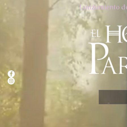
Lanzamiento del 