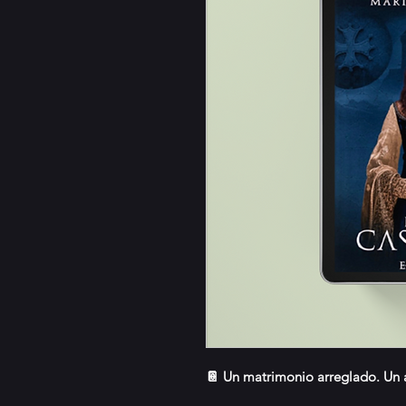
📔 Un matrimonio arreglado. Un a